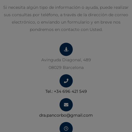
Si necesita algún tipo de información o ayuda, puede realizar
sus consultas por teléfono, a través de la dirección de correo
electrónico, o enviando un formulario y
en breve nos
pondremos en contacto con Usted.
Avinguda Diagonal, 489
08029 Barcelona
Tel.:
+34 696 421 549
dra.pancorbo@gmail.com