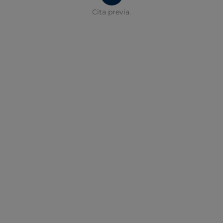
Cita previa.