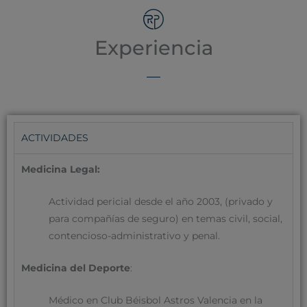
Experiencia
ACTIVIDADES
Medicina Legal:
Actividad pericial desde el año 2003, (privado y
para compañías de seguro) en temas civil, social,
contencioso-administrativo y penal.
Medicina del Deporte
:
Médico en Club Béisbol Astros Valencia en la