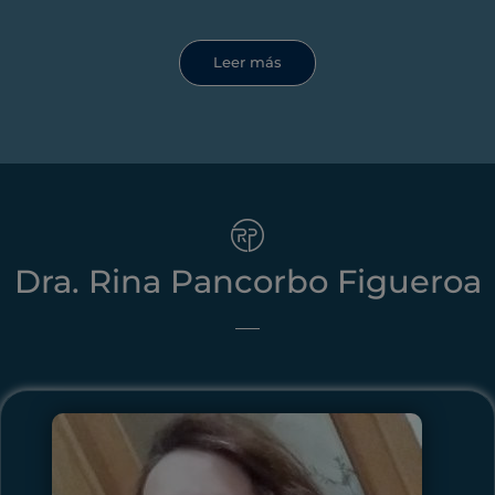
Leer más
Dra. Rina Pancorbo Figueroa