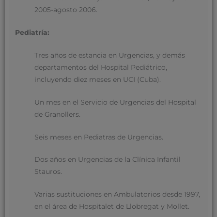
2005-agosto 2006.
Pediatría:
Tres años de estancia en Urgencias, y demás
departamentos del Hospital Pediátrico,
incluyendo diez meses en UCI (Cuba).
Un mes en el Servicio de Urgencias del Hospital
de Granollers.
Seis meses en Pediatras de Urgencias.
Dos años en Urgencias de la Clínica Infantil
Stauros.
Varias sustituciones en Ambulatorios desde 1997,
en el área de Hospitalet de Llobregat y Mollet.