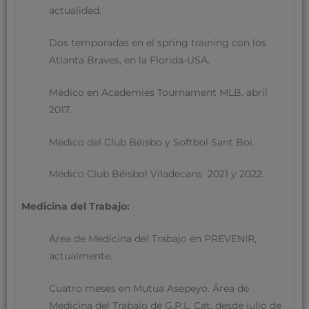
actualidad.
Dos temporadas en el spring training con los
Atlanta Braves, en la Florida-USA.
Médico en Academies Tournament MLB. abril
2017.
Médico del Club Béisbo y Softbol Sant Boi.
Médico Club Béisbol Viladecans 2021 y 2022.
Medicina del Trabajo:
Área de Medicina del Trabajo en PREVENIR,
actualmente.
Cuatro meses en Mutua Asepeyo. Área de
Medicina del Trabajo de G.P.L. Cat, desde julio de