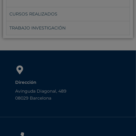
CURSOS REALIZADOS
TRABAJO INVESTIGACIÓN
Dirección
Avinguda Diagonal, 489
08029 Barcelona