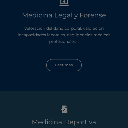
Medicina Legal y Forense
Valoración del daño corporal, valoración
incapacidades laborales, negligencias médicas
profesionales,...
Leer más
Medicina Deportiva